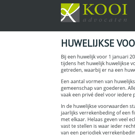
HUWELIJKSE VO
Bij een huwelijk voor 1 januari 
tijdens het huwelijk huwelijkse 
getreden, waarbij er na een huw
Een aantal vormen van huwelijks
gemeenschap van goederen. Allee
vaak een privé deel voor iedere 
In de huwelijkse voorwaarden st
jaarlijks verrekenbeding of een 
met elkaar. Helaas geven veel e
vast te stellen is waar ieder re
van een periodiek verrekenbedin