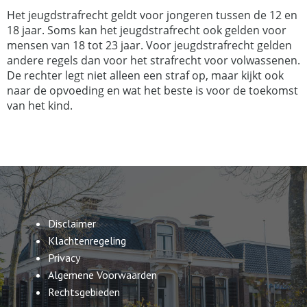
Het jeugdstrafrecht geldt voor jongeren tussen de 12 en
18 jaar. Soms kan het jeugdstrafrecht ook gelden voor
mensen van 18 tot 23 jaar. Voor jeugdstrafrecht gelden
andere regels dan voor het strafrecht voor volwassenen.
De rechter legt niet alleen een straf op, maar kijkt ook
naar de opvoeding en wat het beste is voor de toekomst
van het kind.
Disclaimer
Klachtenregeling
Privacy
Algemene Voorwaarden
Rechtsgebieden