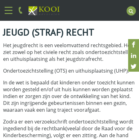
JEUGD (STRAF) RECHT
Het jeugdrecht is een veelomvattend rechtsgebied. Het
ziet zowel op het civiele recht zoals ondertoezichtstelling
en uithuisplaatsing als het jeugdstrafrecht.
Ondertoezichtstelling (OTS) en uithuisplaatsing (UHP):
In de wet is bepaald dat kinderen onder toezicht kunnen
worden gesteld en/of uit huis kunnen worden geplaatst
indien er zorgen zijn over de ontwikkeling van het kind.
Dit zijn ingrijpende gebeurtenissen binnen een gezin,
waaraan vaak een lang traject voorafgaat.
Zodra er een verzoekschrift ondertoezichtstelling wordt
ingediend bij de rechtbank(veelal door de Raad voor de
Kinderbescherming), volgt er een zitting. Aan de hand