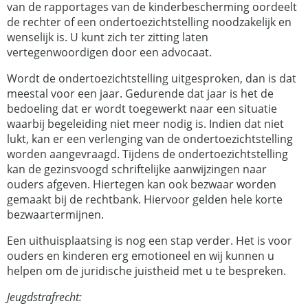
van de rapportages van de kinderbescherming oordeelt
de rechter of een ondertoezichtstelling noodzakelijk en
wenselijk is. U kunt zich ter zitting laten
vertegenwoordigen door een advocaat.
Wordt de ondertoezichtstelling uitgesproken, dan is dat
meestal voor een jaar. Gedurende dat jaar is het de
bedoeling dat er wordt toegewerkt naar een situatie
waarbij begeleiding niet meer nodig is. Indien dat niet
lukt, kan er een verlenging van de ondertoezichtstelling
worden aangevraagd. Tijdens de ondertoezichtstelling
kan de gezinsvoogd schriftelijke aanwijzingen naar
ouders afgeven. Hiertegen kan ook bezwaar worden
gemaakt bij de rechtbank. Hiervoor gelden hele korte
bezwaartermijnen.
Een uithuisplaatsing is nog een stap verder. Het is voor
ouders en kinderen erg emotioneel en wij kunnen u
helpen om de juridische juistheid met u te bespreken.
Jeugdstrafrecht: