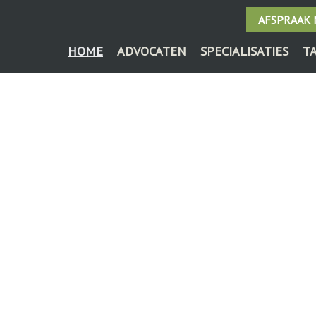
AFSPRAAK
HOME
ADVOCATEN
SPECIALISATIES
T