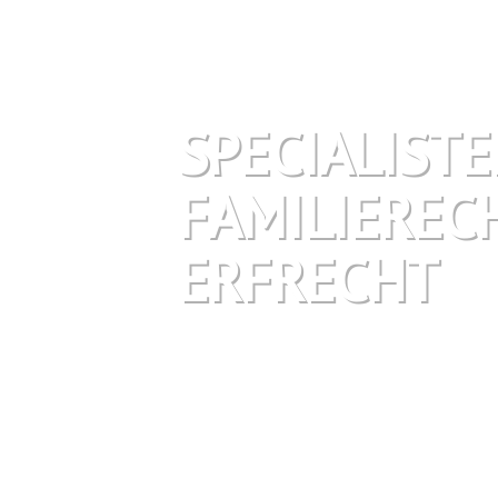
SPECIALISTE
FAMILIEREC
ERFRECHT