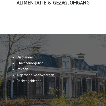
ALIMENTATIE & GEZAG, OMGANG
Disclaimer
Klachtenregeling
Privacy
Algemene Voorwaarden
Rechtsgebieden