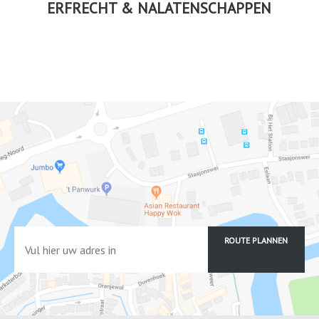
ERFRECHT & NALATENSCHAPPEN
ROUTE PLANNEN