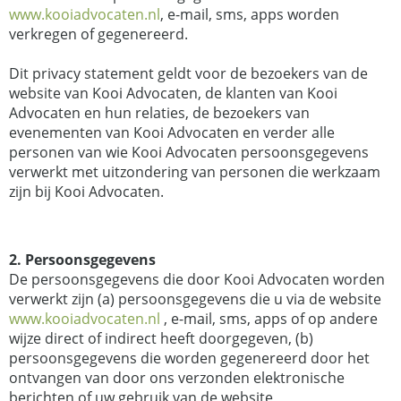
www.kooiadvocaten.nl
, e-mail, sms, apps worden
verkregen of gegenereerd.
Dit privacy statement geldt voor de bezoekers van de
website van Kooi Advocaten, de klanten van Kooi
Advocaten en hun relaties, de bezoekers van
evenementen van Kooi Advocaten en verder alle
personen van wie Kooi Advocaten persoonsgegevens
verwerkt met uitzondering van personen die werkzaam
zijn bij Kooi Advocaten.
2. Persoonsgegevens
De persoonsgegevens die door Kooi Advocaten worden
verwerkt zijn (a) persoonsgegevens die u via de website
www.kooiadvocaten.nl
, e-mail, sms, apps of op andere
wijze direct of indirect heeft doorgegeven, (b)
persoonsgegevens die worden gegenereerd door het
ontvangen van door ons verzonden elektronische
berichten of uw gebruik van de website