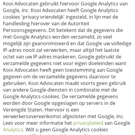
Kooi Advocaten gebruikt hiervoor Google Analytics van
Google, Inc. Kooi Advocaten heeft Google Analytics
cookies 'privacy vriendelijk' ingesteld, in lijn met de
handleiding hierover van de Autoriteit
Persoonsgegevens. Dit betekent dat de gegevens die
met Google Analytics worden verzameld, zo veel
mogelijk zijn geanonimiseerd en dat Google uw volledige
IP-adres nooit zal verwerken, maar altijd het laatste
octet van uw IP-adres maskeren. Google gebruikt de
verzamelde gegevens niet voor eigen doeleinden want
Kooi Advocaten heeft geen toestemming aan Google
gegeven om de verzamelde gegevens daarvoor te
gebruiken. Kooi Advocaten maakt voorts geen gebruik
van andere Google-diensten in combinatie met de
Google Analytics-cookies. De verzamelde gegevens
worden door Google opgeslagen op servers in de
Verenigde Staten. Hiervoor is een
verwerkersovereenkomst afgesloten met Google, Inc.
Lees voor meer informatie het
privacybeleid
van
Google
Analytics
. Wilt u geen Google Analytics cookies