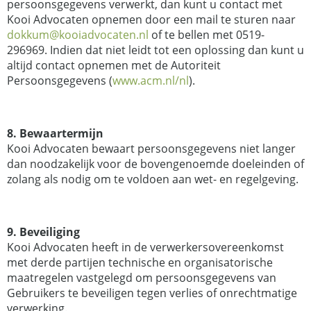
persoonsgegevens verwerkt, dan kunt u contact met
Kooi Advocaten opnemen door een mail te sturen naar
dokkum@kooiadvocaten.nl
of te bellen met 0519-
296969. Indien dat niet leidt tot een oplossing dan kunt u
altijd contact opnemen met de Autoriteit
Persoonsgegevens (
www.acm.nl/nl
)
.
8. Bewaartermijn
Kooi Advocaten bewaart persoonsgegevens niet langer
dan noodzakelijk voor de bovengenoemde doeleinden of
zolang als nodig om te voldoen aan wet- en regelgeving.
9. Beveiliging
Kooi Advocaten heeft in de verwerkersovereenkomst
met derde partijen technische en organisatorische
maatregelen vastgelegd om persoonsgegevens van
Gebruikers te beveiligen tegen verlies of onrechtmatige
verwerking.