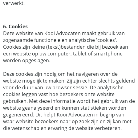
verwerkt.
6. Cookies
Deze website van Kooi Advocaten maakt gebruik van
zogenaamde functionele en analytische 'cookies'.
Cookies zijn kleine (tekst)bestanden die bij bezoek aan
een website op uw computer, tablet of smartphone
worden opgeslagen.
Deze cookies zijn nodig om het navigeren over de
website mogelijk te maken. Zij zijn echter slechts geldend
voor de duur van uw browser sessie. De analytische
cookies leggen vast hoe bezoekers onze website
gebruiken. Met deze informatie wordt het gebruik van de
website geanalyseerd en kunnen statistieken worden
gegenereerd. Dit helpt Kooi Advocaten in begrip van
waar website bezoekers naar op zoek zijn en zij kan met
die wetenschap en ervaring de website verbeteren.