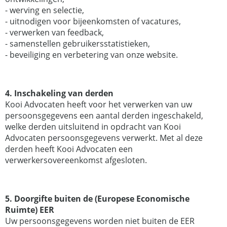
- werving en selectie,
- uitnodigen voor bijeenkomsten of vacatures,
- verwerken van feedback,
- samenstellen gebruikersstatistieken,
- beveiliging en verbetering van onze website.
4. Inschakeling van derden
Kooi Advocaten heeft voor het verwerken van uw
persoonsgegevens een aantal derden ingeschakeld,
welke derden uitsluitend in opdracht van Kooi
Advocaten persoonsgegevens verwerkt. Met al deze
derden heeft Kooi Advocaten een
verwerkersovereenkomst afgesloten.
5. Doorgifte buiten de (Europese Economische
Ruimte) EER
Uw persoonsgegevens worden niet buiten de EER