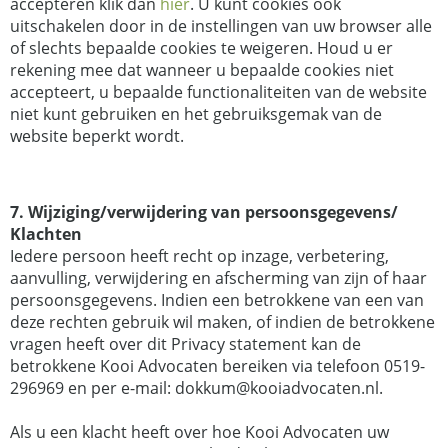
accepteren klik dan
hier
. U kunt cookies ook
uitschakelen door in de instellingen van uw browser alle
of slechts bepaalde cookies te weigeren. Houd u er
rekening mee dat wanneer u bepaalde cookies niet
accepteert, u bepaalde functionaliteiten van de website
niet kunt gebruiken en het gebruiksgemak van de
website beperkt wordt.
7. Wijziging/verwijdering van persoonsgegevens/
Klachten
Iedere persoon heeft recht op inzage, verbetering,
aanvulling, verwijdering en afscherming van zijn of haar
persoonsgegevens. Indien een betrokkene van een van
deze rechten gebruik wil maken, of indien de betrokkene
vragen heeft over dit Privacy statement kan de
betrokkene Kooi Advocaten bereiken via telefoon 0519-
296969 en per e-mail:
dokkum@kooiadvocaten.nl
.
Als u een klacht heeft over hoe Kooi Advocaten uw