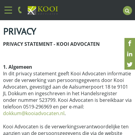
PRIVACY
PRIVACY STATEMENT - KOOI ADVOCATEN
1. Algemeen
In dit privacy statement geeft Kooi Advocaten informatie
over de verwerking van persoonsgegevens door Kooi
Advocaten, gevestigd aan de Aalsumerpoort 18 te 9101
JL Dokkum en ingeschreven in het Handelsregister
onder nummer 523799. Kooi Advocaten is bereikbaar via
telefoon 0519-296969 en per e-mail:
dokkum@kooiadvocaten.nl
.
Kooi Advocaten is de verwerkingsverantwoordelijke ten
aanzien van de persoonsgegevens die via de website