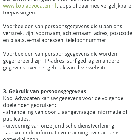
www.kooiadvocaten.nl
, apps of daarmee vergelijkbare
toepassingen.
Voorbeelden van persoonsgegevens die u aan ons
verstrekt zijn: voornaam, achternaam, adres, postcode
en plaats, e-mailadressen, telefoonnummer.
Voorbeelden van persoonsgegevens die worden
gegenereerd zijn: IP-adres, surf gedrag en andere
gegevens over het gebruik van deze website.
3. Gebruik van persoonsgegevens
Kooi Advocaten kan uw gegevens voor de volgende
doeleinden gebruiken:
- afhandeling van door u aangevraagde informatie of
publicaties,
- uitvoering van onze juridische dienstverlening,
- aanvullende informatievoorziening over actuele
ontwikkelingen,