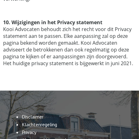
10. Wijzigingen in het Privacy statement
Kooi Advocaten behoudt zich het recht voor dit Privacy
statement aan te passen. Elke aanpassing zal op deze
pagina bekend worden gemaakt. Kooi Advocaten
adviseert de betrokkenen dan ook regelmatig op deze
pagina te kijken of er aanpassingen zijn doorgevoerd.
Het huidige privacy statement is bijgewerkt in juni 2021.
Disclaimer
Klachtenregeling
Privacy