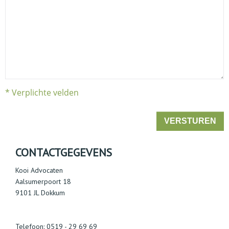
* Verplichte velden
VERSTUREN
CONTACTGEGEVENS
Kooi Advocaten
Aalsumerpoort 18
9101 JL Dokkum
Telefoon: 0519 - 29 69 69