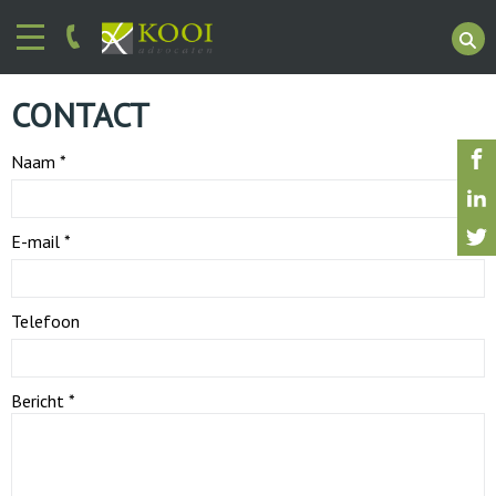
CONTACT
Naam *
E-mail *
Telefoon
Bericht *