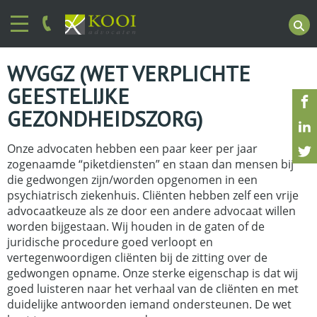
WVGGZ (WET VERPLICHTE
GEESTELIJKE
GEZONDHEIDSZORG)
Onze advocaten hebben een paar keer per jaar
zogenaamde “piketdiensten” en staan dan mensen bij
die gedwongen zijn/worden opgenomen in een
psychiatrisch ziekenhuis. Cliënten hebben zelf een vrije
advocaatkeuze als ze door een andere advocaat willen
worden bijgestaan. Wij houden in de gaten of de
juridische procedure goed verloopt en
vertegenwoordigen cliënten bij de zitting over de
gedwongen opname. Onze sterke eigenschap is dat wij
goed luisteren naar het verhaal van de cliënten en met
duidelijke antwoorden iemand ondersteunen. De wet