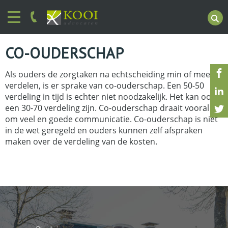
CO-OUDERSCHAP
Als ouders de zorgtaken na echtscheiding min of meer
verdelen, is er sprake van co-ouderschap. Een 50-50
verdeling in tijd is echter niet noodzakelijk. Het kan ook
een 30-70 verdeling zijn. Co-ouderschap draait vooral
om veel en goede communicatie. Co-ouderschap is niet
in de wet geregeld en ouders kunnen zelf afspraken
maken over de verdeling van de kosten.