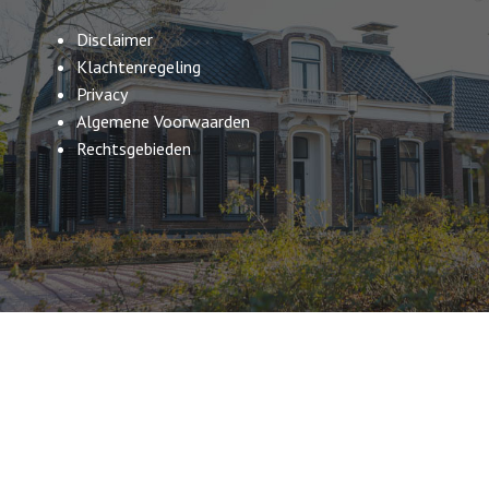
Disclaimer
Klachtenregeling
Privacy
Algemene Voorwaarden
Rechtsgebieden