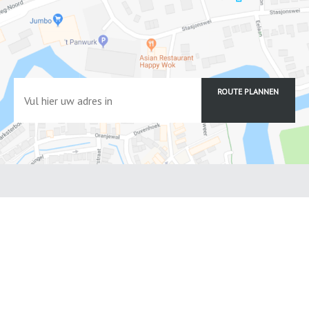
ROUTE PLANNEN